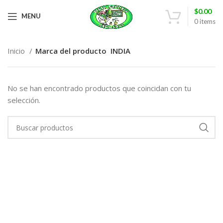
$
0.00
MENU
0
items
Inicio
Marca del producto
INDIA
No se han encontrado productos que coincidan con tu
selección.