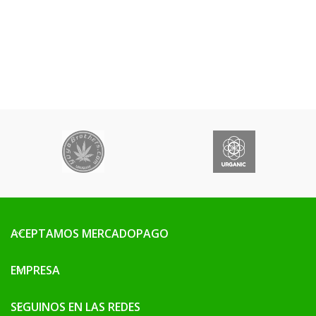
ACEPTAMOS MERCADOPAGO
EMPRESA
SEGUINOS EN LAS REDES