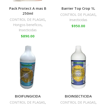
Pack Protect A mas B
Barrier Top Crop 1L
250ml
CONTROL DE PLAGAS
,
CONTROL DE PLAGAS
,
Insecticidas
Hongos beneficos
,
$
950.00
Insecticidas
$
890.00
BIOIFUNGICIDA
BIOINSECTICIDA
CONTROL DE PLAGAS
,
CONTROL DE PLAGAS
,