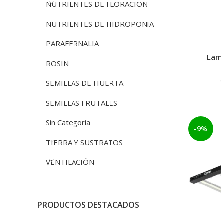
NUTRIENTES DE FLORACION
NUTRIENTES DE HIDROPONIA
PARAFERNALIA
Lam
ROSIN
SEMILLAS DE HUERTA
SEMILLAS FRUTALES
Sin Categoría
-9%
TIERRA Y SUSTRATOS
VENTILACIÓN
PRODUCTOS DESTACADOS