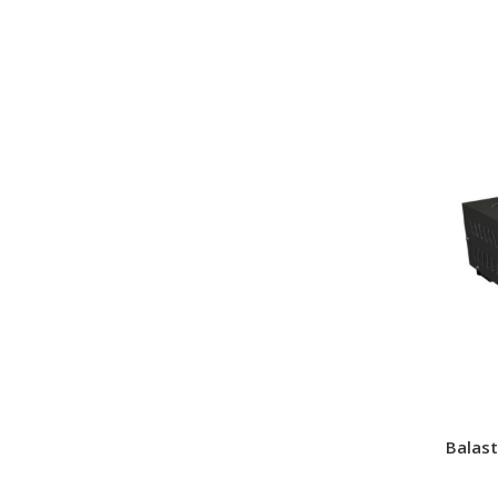
Balas