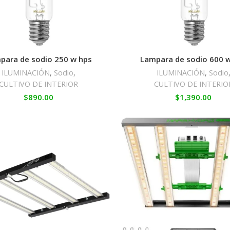
para de sodio 250 w hps
Lampara de sodio 600 
ILUMINACIÓN
,
Sodio
,
ILUMINACIÓN
,
Sodio
CULTIVO DE INTERIOR
CULTIVO DE INTERIO
$
890.00
$
1,390.00