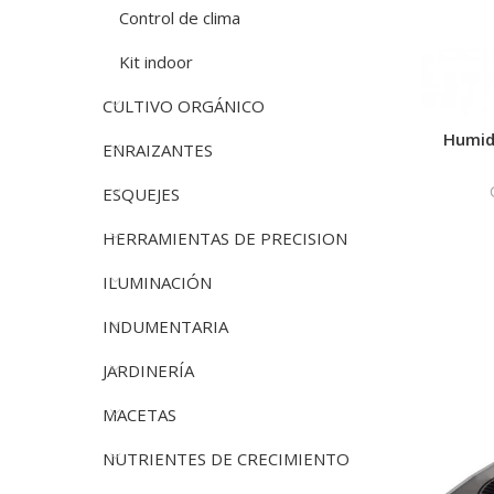
Control de clima
Kit indoor
CULTIVO ORGÁNICO
Humidi
ENRAIZANTES
ESQUEJES
HERRAMIENTAS DE PRECISION
ILUMINACIÓN
INDUMENTARIA
JARDINERÍA
MACETAS
NUTRIENTES DE CRECIMIENTO