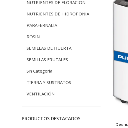
NUTRIENTES DE FLORACION
NUTRIENTES DE HIDROPONIA
PARAFERNALIA
ROSIN
SEMILLAS DE HUERTA
SEMILLAS FRUTALES
Sin Categoría
TIERRA Y SUSTRATOS
VENTILACIÓN
PRODUCTOS DESTACADOS
Deshu