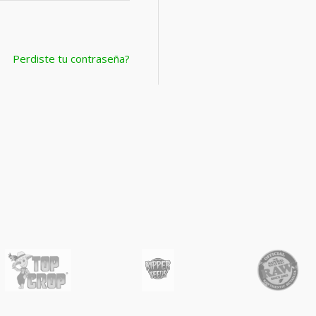
Perdiste tu contraseña?