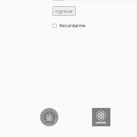
Ingresar
Recordarme