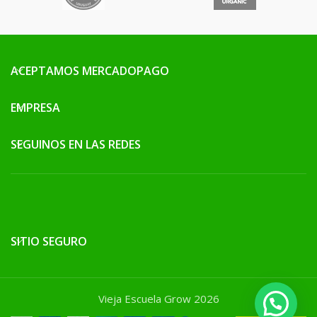
ACEPTAMOS MERCADOPAGO
EMPRESA
SEGUINOS EN LAS REDES
SITIO SEGURO
Vieja Escuela Grow 2026