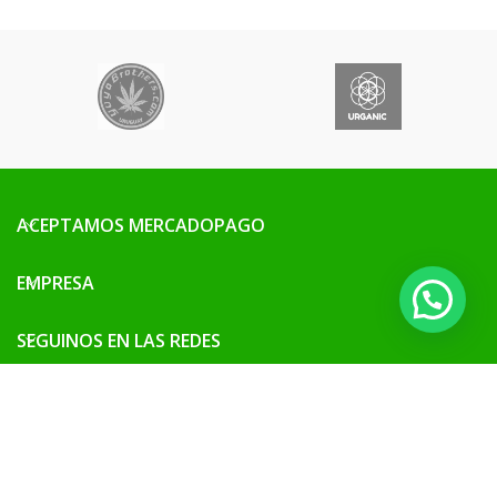
ACEPTAMOS MERCADOPAGO
EMPRESA
SEGUINOS EN LAS REDES
SITIO SEGURO