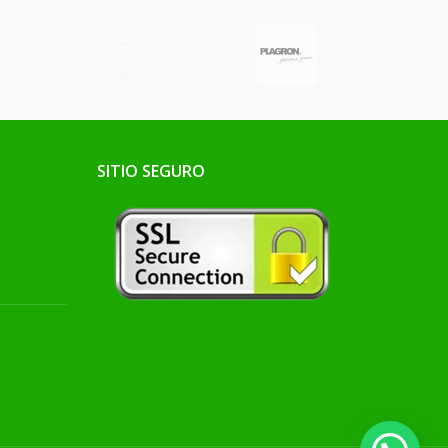
SITIO SEGURO