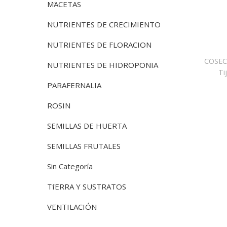
MACETAS
NUTRIENTES DE CRECIMIENTO
NUTRIENTES DE FLORACION
COSE
NUTRIENTES DE HIDROPONIA
Ti
PARAFERNALIA
ROSIN
SEMILLAS DE HUERTA
SEMILLAS FRUTALES
Sin Categoría
TIERRA Y SUSTRATOS
VENTILACIÓN