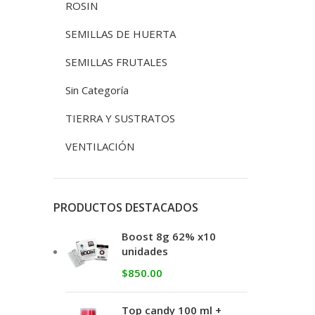
ROSIN
SEMILLAS DE HUERTA
SEMILLAS FRUTALES
Sin Categoría
TIERRA Y SUSTRATOS
VENTILACIÓN
PRODUCTOS DESTACADOS
Boost 8g 62% x10
unidades
$
850.00
Top candy 100 ml +