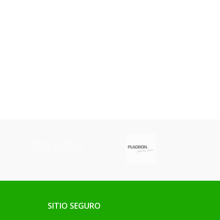
SITIO SEGURO