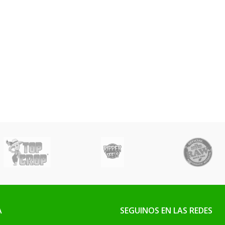
A
SEGUINOS EN LAS REDES