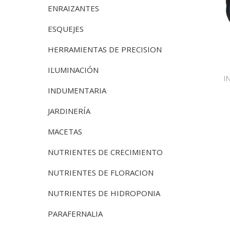
ENRAIZANTES
ESQUEJES
HERRAMIENTAS DE PRECISION
ILUMINACIÓN
I
INDUMENTARIA
JARDINERÍA
MACETAS
NUTRIENTES DE CRECIMIENTO
NUTRIENTES DE FLORACION
NUTRIENTES DE HIDROPONIA
PARAFERNALIA