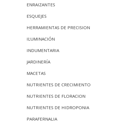
ENRAIZANTES
ESQUEJES
HERRAMIENTAS DE PRECISION
ILUMINACIÓN
INDUMENTARIA
JARDINERÍA
MACETAS
NUTRIENTES DE CRECIMIENTO
NUTRIENTES DE FLORACION
NUTRIENTES DE HIDROPONIA
PARAFERNALIA