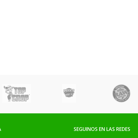
A
SEGUINOS EN LAS REDES