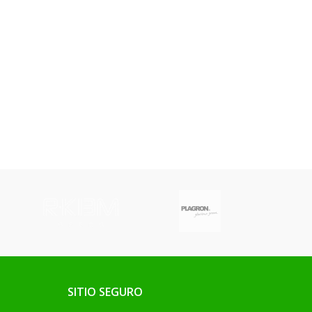
SITIO SEGURO