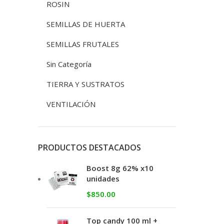
ROSIN
SEMILLAS DE HUERTA
SEMILLAS FRUTALES
Sin Categoría
TIERRA Y SUSTRATOS
VENTILACIÓN
PRODUCTOS DESTACADOS
Boost 8g 62% x10
unidades
$
850.00
Top candy 100 ml +