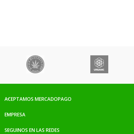
ACEPTAMOS MERCADOPAGO
EMPRESA
SEGUINOS EN LAS REDES