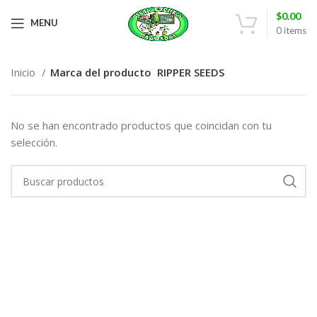
$
0.00
MENU
0
items
Inicio
Marca del producto
RIPPER SEEDS
No se han encontrado productos que coincidan con tu
selección.