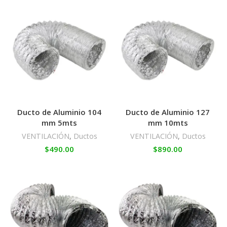
Ducto de Aluminio 104
Ducto de Aluminio 127
mm 5mts
mm 10mts
VENTILACIÓN
,
Ductos
VENTILACIÓN
,
Ductos
$
490.00
$
890.00