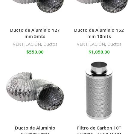
Ducto de Aluminio 127
Ducto de Aluminio 152
mm 5mts
mm 10mts
VENTILACIÓN
,
Ductos
VENTILACIÓN
,
Ductos
$
550.00
$
1,050.00
Ducto de Aluminio
Filtro de Carbon 10″