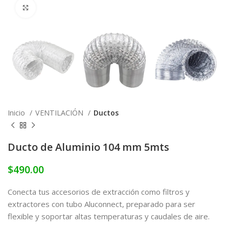
Click to enlarge
Inicio
VENTILACIÓN
Ductos
Ducto de Aluminio 104 mm 5mts
$
490.00
Conecta tus accesorios de extracción como filtros y
extractores con tubo Aluconnect, preparado para ser
flexible y soportar altas temperaturas y caudales de aire.