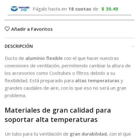
Págalo hasta en
18 cuotas
de
$
30.49
Añadir a Favoritos
DESCRIPCIÓN
Ducto de
aluminio flexible
con el que hacer nuestras
conexiones de ventilación, permitiendo cambiar la altura de
los accesorios como Cooltubes o filtros debido a su
flexibilidad. Está preparado para
altas temperaturas
y
grandes caudales de aire, con lo que eso no será un gran
problema.
Materiales de gran calidad para
soportar alta temperaturas
Un tubo para tu ventilación de
gran durabilidad
, con el que