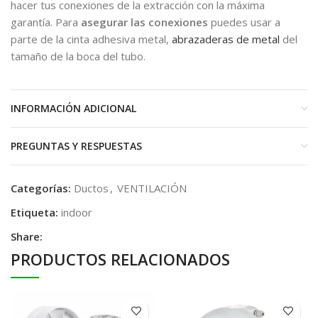
hacer tus conexiones de la extracción con la máxima
garantía. Para
asegurar las conexiones
puedes usar a
parte de la cinta adhesiva metal,
abrazaderas de metal
del
tamaño de la boca del tubo.
INFORMACIÓN ADICIONAL
PREGUNTAS Y RESPUESTAS
Categorías:
Ductos
,
VENTILACIÓN
Etiqueta:
indoor
Share:
PRODUCTOS RELACIONADOS