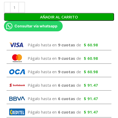
AÑADIR AL CARRITO
Consultar vía whatsapp
Págalo hasta en
9 cuotas
de
$
60.98
Págalo hasta en
9 cuotas
de
$
60.98
Págalo hasta en
9 cuotas
de
$
60.98
Págalo hasta en
6 cuotas
de
$
91.47
Págalo hasta en
6 cuotas
de
$
91.47
Págalo hasta en
6 cuotas
de
$
91.47