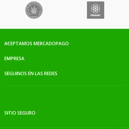
ACEPTAMOS MERCADOPAGO
EMPRESA
SEGUINOS EN LAS REDES
SITIO SEGURO