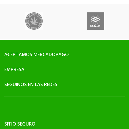
ACEPTAMOS MERCADOPAGO
EMPRESA
SEGUINOS EN LAS REDES
SITIO SEGURO