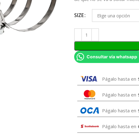
SIZE
Consultar vía whatsapp
Págalo hasta en
Págalo hasta en
Págalo hasta en
Págalo hasta en