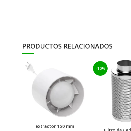
PRODUCTOS RELACIONADOS
-10%
extractor 150 mm
Filtro de Ca