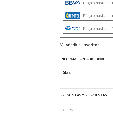
Págalo hasta en
Págalo hasta en
Págalo hasta en
Añadir a Favoritos
INFORMACIÓN ADICIONAL
SIZE
PREGUNTAS Y RESPUESTAS
SKU:
N/D