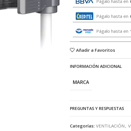
Págalo hasta en
Págalo hasta en
Págalo hasta en
Añadir a Favoritos
INFORMACIÓN ADICIONAL
MARCA
PREGUNTAS Y RESPUESTAS
Categorías:
VENTILACIÓN
,
V