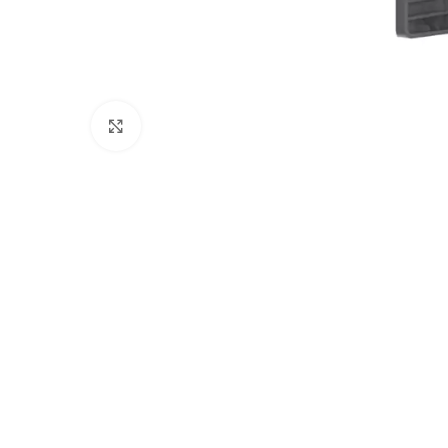
Click to enlarge