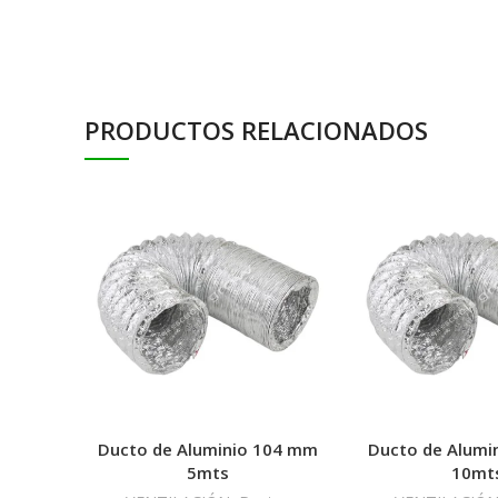
PRODUCTOS RELACIONADOS
Ducto de Aluminio 104 mm
Ducto de Alumi
5mts
10mt