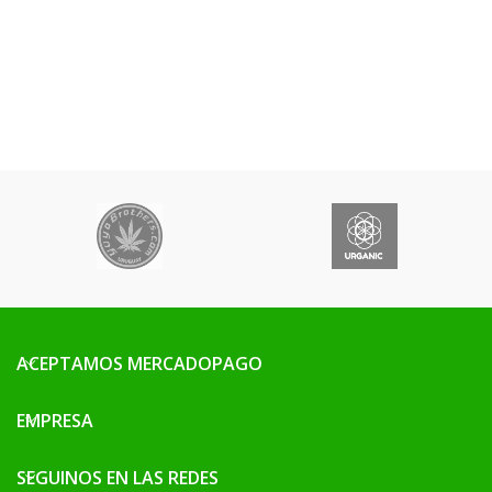
ACEPTAMOS MERCADOPAGO
EMPRESA
SEGUINOS EN LAS REDES