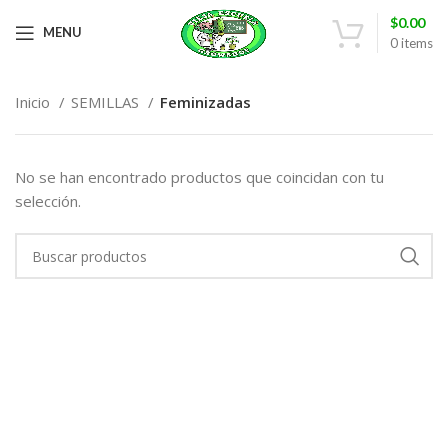
$
0.00
MENU
0
items
Inicio
SEMILLAS
Feminizadas
No se han encontrado productos que coincidan con tu
selección.