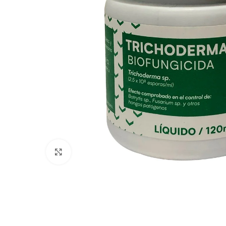
Click to enlarge