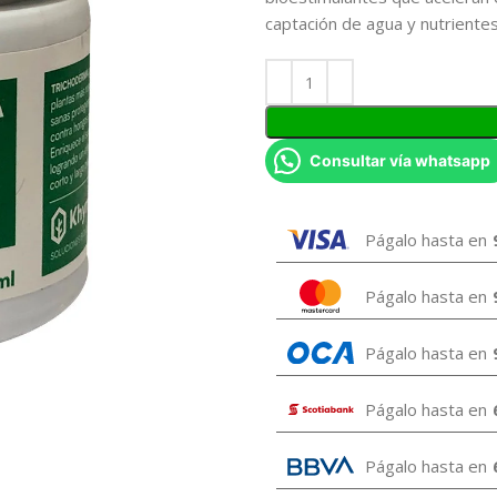
captación de agua y nutrientes
Consultar vía whatsapp
Págalo hasta en
Págalo hasta en
Págalo hasta en
Págalo hasta en
Págalo hasta en