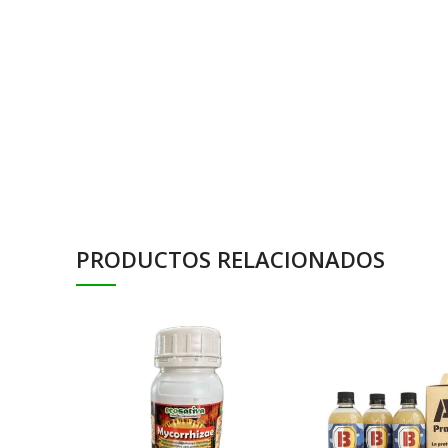
PRODUCTOS RELACIONADOS