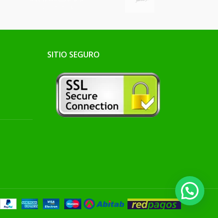
SITIO SEGURO