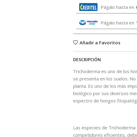
Págalo hasta en
Págalo hasta en
Añadir a Favoritos
DESCRIPCIÓN
Trichoderma es uno de los hon
se presenta en los suelos. No
planta. Es uno de los más imp
biológico por sus diversos me
espectro de hongos fitopatóg
Las especies de Trichoderma 
competidores eficientes, debi