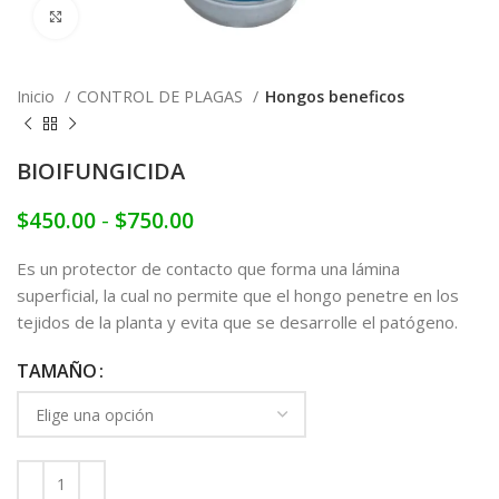
Click to enlarge
Inicio
CONTROL DE PLAGAS
Hongos beneficos
BIOIFUNGICIDA
$
450.00
-
$
750.00
Es un protector de contacto que forma una lámina
superficial, la cual no permite que el hongo penetre en los
tejidos de la planta y evita que se desarrolle el patógeno.
TAMAÑO