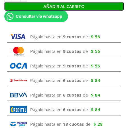
AÑADIR AL CARRITO
Consultar vía whatsapp
Págalo hasta en
9 cuotas
de
$
56
Págalo hasta en
9 cuotas
de
$
56
Págalo hasta en
9 cuotas
de
$
56
Págalo hasta en
6 cuotas
de
$
84
Págalo hasta en
6 cuotas
de
$
84
Págalo hasta en
6 cuotas
de
$
84
Págalo hasta en
18 cuotas
de
$
28