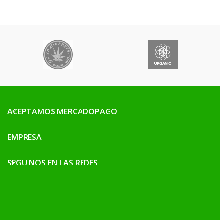
ACEPTAMOS MERCADOPAGO
EMPRESA
SEGUINOS EN LAS REDES