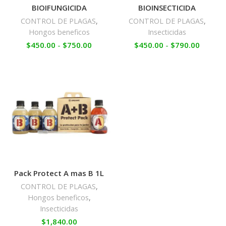
BIOIFUNGICIDA
BIOINSECTICIDA
CONTROL DE PLAGAS
,
CONTROL DE PLAGAS
,
Hongos beneficos
Insecticidas
$
450.00
-
$
750.00
$
450.00
-
$
790.00
Pack Protect A mas B 1L
CONTROL DE PLAGAS
,
Hongos beneficos
,
Insecticidas
$
1,840.00