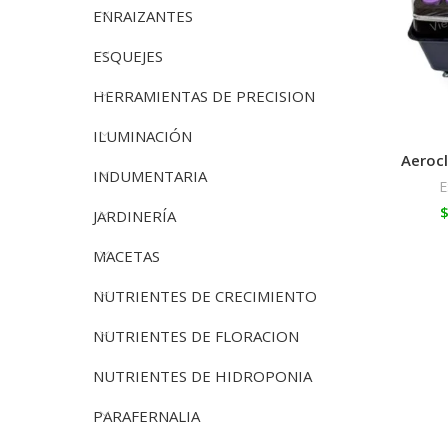
ENRAIZANTES
ESQUEJES
HERRAMIENTAS DE PRECISION
ILUMINACIÓN
Aeroc
INDUMENTARIA
E
JARDINERÍA
MACETAS
NUTRIENTES DE CRECIMIENTO
NUTRIENTES DE FLORACION
NUTRIENTES DE HIDROPONIA
PARAFERNALIA