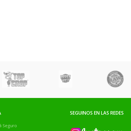
A
SEGUINOS EN LAS REDES
 Seguro