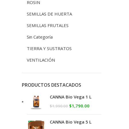
ROSIN
SEMILLAS DE HUERTA
SEMILLAS FRUTALES
Sin Categoría
TIERRA Y SUSTRATOS
VENTILACIÓN
PRODUCTOS DESTACADOS
CANNA Bio Vega 1 L
$
1,790.00
$
1,990.00
CANNA Bio Vega 5 L