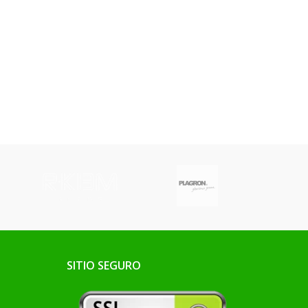
SITIO SEGURO