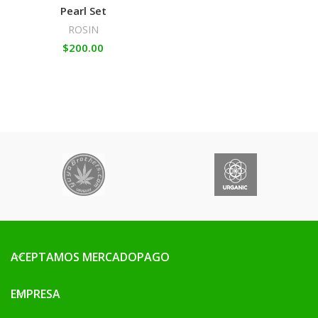
Pearl Set
ROSIN
$
200.00
ACEPTAMOS MERCADOPAGO
EMPRESA