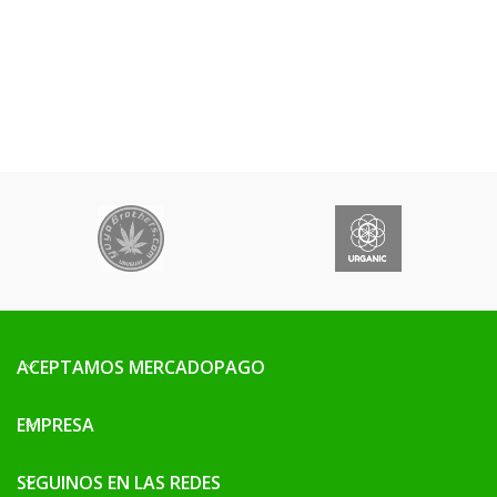
ACEPTAMOS MERCADOPAGO
EMPRESA
SEGUINOS EN LAS REDES