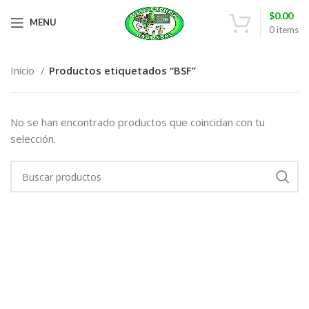
$
0.00
MENU
0
items
Inicio
Productos etiquetados “BSF”
No se han encontrado productos que coincidan con tu
selección.