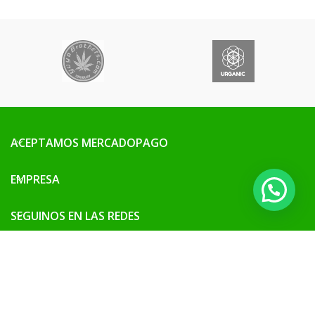
ACEPTAMOS MERCADOPAGO
EMPRESA
SEGUINOS EN LAS REDES
SITIO SEGURO