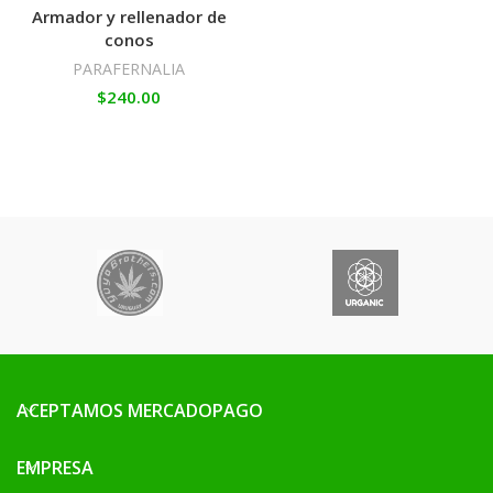
Armador y rellenador de
conos
PARAFERNALIA
$
240.00
ACEPTAMOS MERCADOPAGO
EMPRESA