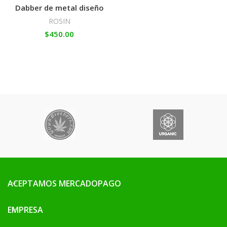
Dabber de metal diseño
ROSIN
$
450.00
ACEPTAMOS MERCADOPAGO
EMPRESA