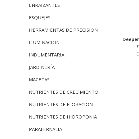
ENRAIZANTES
ESQUEJES
HERRAMIENTAS DE PRECISION
Deeper
ILUMINACIÓN
E
INDUMENTARIA
JARDINERÍA
MACETAS
NUTRIENTES DE CRECIMIENTO
NUTRIENTES DE FLORACION
NUTRIENTES DE HIDROPONIA
PARAFERNALIA