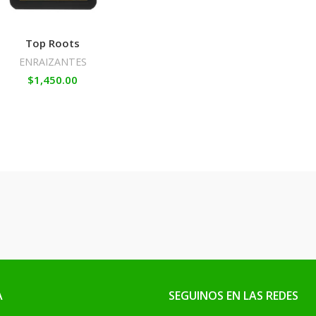
Top Roots
ENRAIZANTES
$
1,450.00
A
SEGUINOS EN LAS REDES