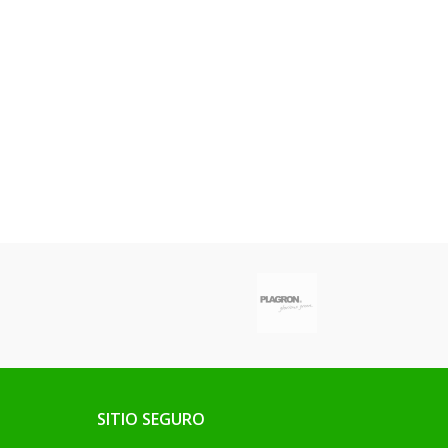
SITIO SEGURO