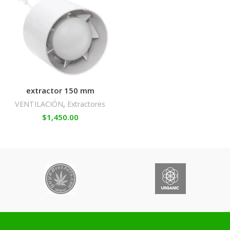
extractor 150 mm
VENTILACIÓN
,
Extractores
$
1,450.00