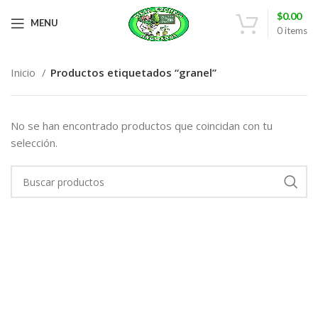
$
0.00
MENU
0
items
Inicio
Productos etiquetados “granel”
No se han encontrado productos que coincidan con tu
selección.