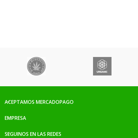
ACEPTAMOS MERCADOPAGO
EMPRESA
SEGUINOS EN LAS REDES