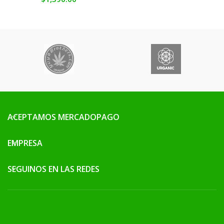
ACEPTAMOS MERCADOPAGO
EMPRESA
SEGUINOS EN LAS REDES