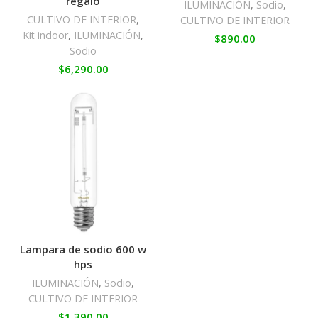
regalo
ILUMINACIÓN
,
Sodio
,
CULTIVO DE INTERIOR
,
CULTIVO DE INTERIOR
Kit indoor
,
ILUMINACIÓN
,
$
890.00
Sodio
$
6,290.00
Lampara de sodio 600 w
hps
ILUMINACIÓN
,
Sodio
,
CULTIVO DE INTERIOR
$
1,390.00