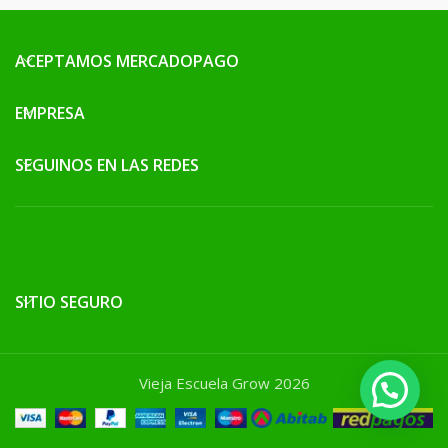
ACEPTAMOS MERCADOPAGO
EMPRESA
SEGUINOS EN LAS REDES
SITIO SEGURO
Vieja Escuela Grow 2026