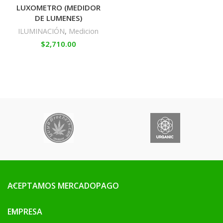
LUXOMETRO (MEDIDOR
DE LUMENES)
ILUMINACIÓN
,
Medicion
$
2,710.00
ACEPTAMOS MERCADOPAGO
EMPRESA