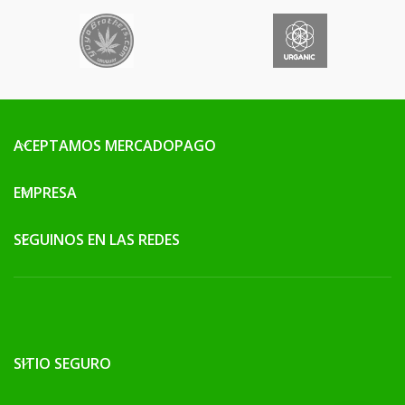
ACEPTAMOS MERCADOPAGO
EMPRESA
SEGUINOS EN LAS REDES
SITIO SEGURO