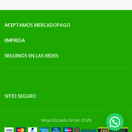
ACEPTAMOS MERCADOPAGO
EMPRESA
SEGUINOS EN LAS REDES
SITIO SEGURO
Vieja Escuela Grow 2026