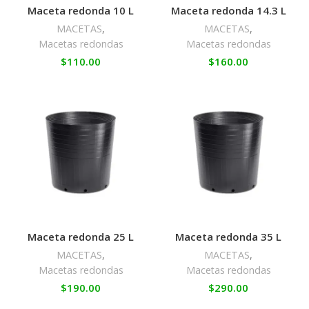
Maceta redonda 10 L
Maceta redonda 14.3 L
MACETAS
,
MACETAS
,
Macetas redondas
Macetas redondas
$
110.00
$
160.00
Maceta redonda 25 L
Maceta redonda 35 L
MACETAS
,
MACETAS
,
Macetas redondas
Macetas redondas
$
190.00
$
290.00