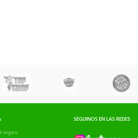
A
SEGUINOS EN LAS REDES
 Seguro