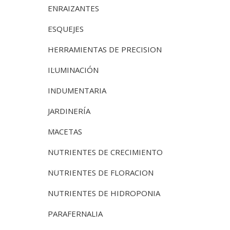
ENRAIZANTES
ESQUEJES
HERRAMIENTAS DE PRECISION
ILUMINACIÓN
INDUMENTARIA
JARDINERÍA
MACETAS
NUTRIENTES DE CRECIMIENTO
NUTRIENTES DE FLORACION
NUTRIENTES DE HIDROPONIA
PARAFERNALIA