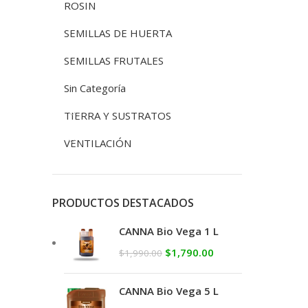
ROSIN
SEMILLAS DE HUERTA
SEMILLAS FRUTALES
Sin Categoría
TIERRA Y SUSTRATOS
VENTILACIÓN
PRODUCTOS DESTACADOS
CANNA Bio Vega 1 L
$
1,790.00
$
1,990.00
CANNA Bio Vega 5 L