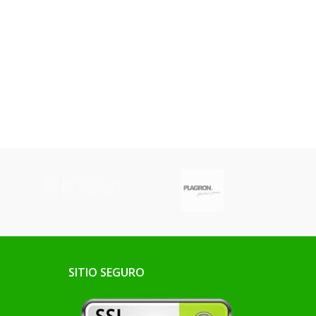
SITIO SEGURO