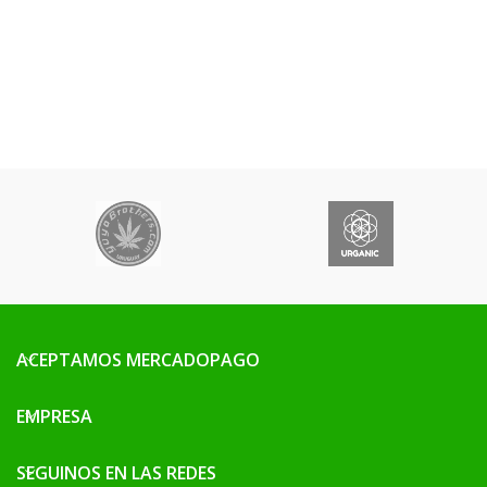
ACEPTAMOS MERCADOPAGO
EMPRESA
SEGUINOS EN LAS REDES