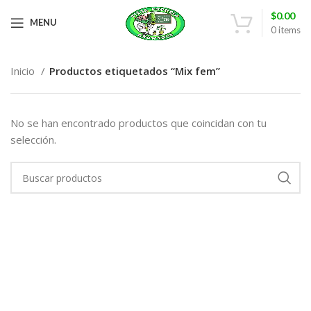
$
0.00
MENU
0
items
Inicio
Productos etiquetados “Mix fem”
No se han encontrado productos que coincidan con tu
selección.