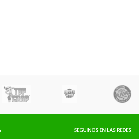
A
SEGUINOS EN LAS REDES