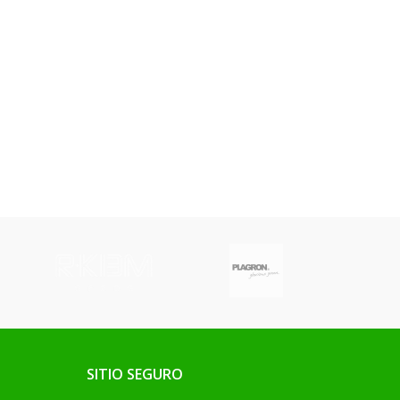
SITIO SEGURO