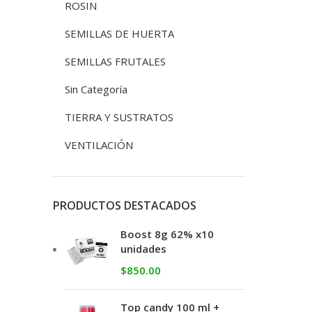
ROSIN
SEMILLAS DE HUERTA
SEMILLAS FRUTALES
Sin Categoría
TIERRA Y SUSTRATOS
VENTILACIÓN
PRODUCTOS DESTACADOS
Boost 8g 62% x10
unidades
$
850.00
Top candy 100 ml +