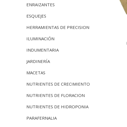
ENRAIZANTES
ESQUEJES
HERRAMIENTAS DE PRECISION
ILUMINACIÓN
INDUMENTARIA
JARDINERÍA
MACETAS
NUTRIENTES DE CRECIMIENTO
NUTRIENTES DE FLORACION
NUTRIENTES DE HIDROPONIA
PARAFERNALIA