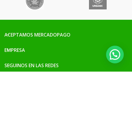
ACEPTAMOS MERCADOPAGO
EMPRESA
SEGUINOS EN LAS REDES
SITIO SEGURO
Vieja Escuela Grow 2026