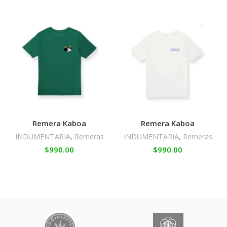
Remera Kaboa
Remera Kaboa
INDUMENTARIA
,
Remeras
INDUMENTARIA
,
Remeras
$
990.00
$
990.00