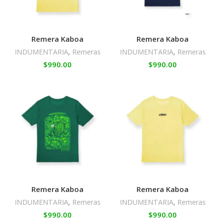
Remera Kaboa
Remera Kaboa
INDUMENTARIA
,
Remeras
INDUMENTARIA
,
Remeras
$
990.00
$
990.00
Remera Kaboa
Remera Kaboa
INDUMENTARIA
,
Remeras
INDUMENTARIA
,
Remeras
$
990.00
$
990.00