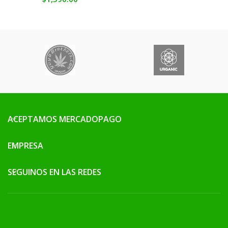
ACEPTAMOS MERCADOPAGO
EMPRESA
SEGUINOS EN LAS REDES