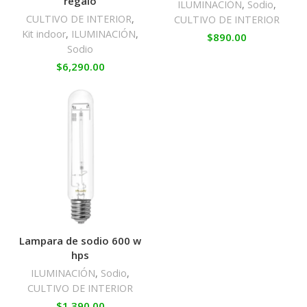
regalo
ILUMINACIÓN
,
Sodio
,
CULTIVO DE INTERIOR
,
CULTIVO DE INTERIOR
Kit indoor
,
ILUMINACIÓN
,
$
890.00
Sodio
$
6,290.00
Lampara de sodio 600 w
hps
ILUMINACIÓN
,
Sodio
,
CULTIVO DE INTERIOR
$
1,390.00