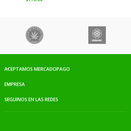
ACEPTAMOS MERCADOPAGO
EMPRESA
SEGUINOS EN LAS REDES