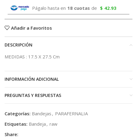
Págalo hasta en
18 cuotas
de
$
42.93
Añadir a Favoritos
DESCRIPCIÓN
MEDIDAS : 17.5 X 27.5 Cm
INFORMACIÓN ADICIONAL
PREGUNTAS Y RESPUESTAS
Categorías:
Bandejas
,
PARAFERNALIA
Etiquetas:
Bandeja
,
raw
Share: