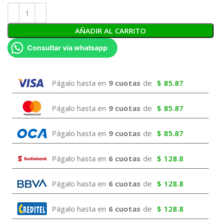
AÑADIR AL CARRITO
Consultar vía whatsapp
Págalo hasta en
9 cuotas
de
$
85.87
Págalo hasta en
9 cuotas
de
$
85.87
Págalo hasta en
9 cuotas
de
$
85.87
Págalo hasta en
6 cuotas
de
$
128.8
Págalo hasta en
6 cuotas
de
$
128.8
Págalo hasta en
6 cuotas
de
$
128.8