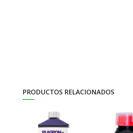
PRODUCTOS RELACIONADOS