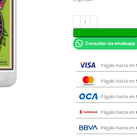
Consultar vía whatsapp
Págalo hasta en
Págalo hasta en
Págalo hasta en
Págalo hasta en
Págalo hasta en