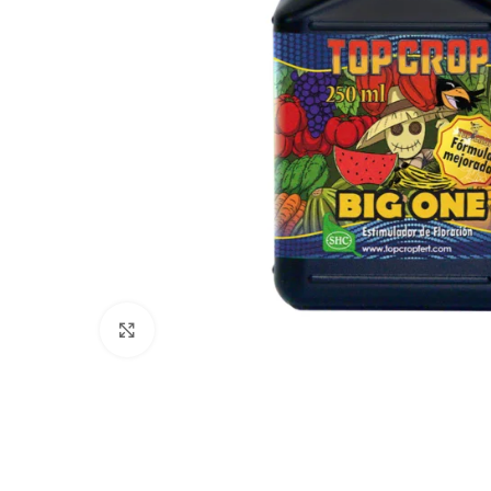
Click to enlarge