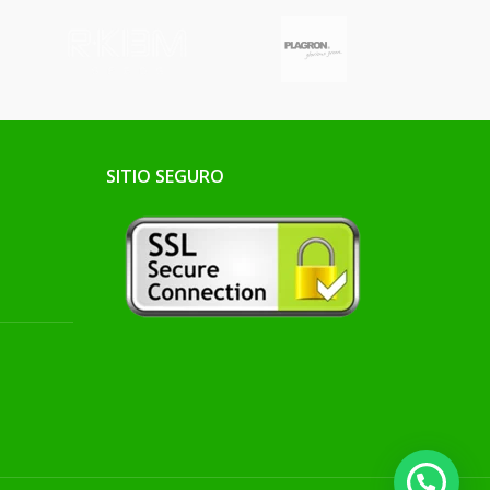
SITIO SEGURO