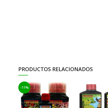
PRODUCTOS RELACIONADOS
-11%