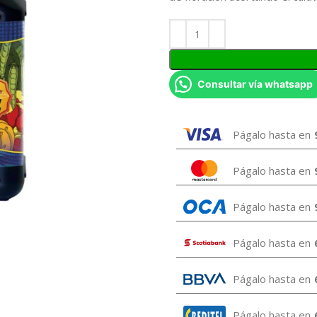
Consultar vía whatsapp
Págalo hasta en
Págalo hasta en
Págalo hasta en
Págalo hasta en
Págalo hasta en
Págalo hasta en