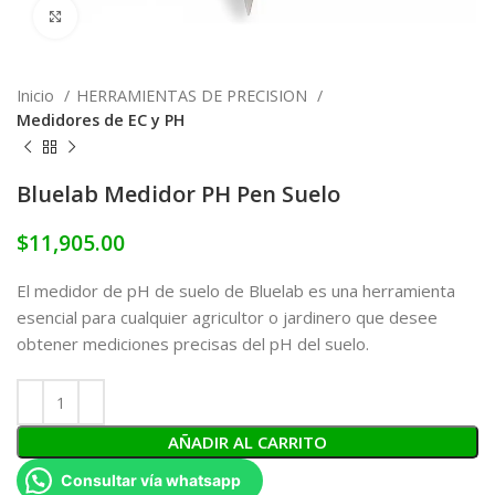
Click to enlarge
Inicio
HERRAMIENTAS DE PRECISION
Medidores de EC y PH
Bluelab Medidor PH Pen Suelo
$
11,905.00
El medidor de pH de suelo de Bluelab es una herramienta
esencial para cualquier agricultor o jardinero que desee
obtener mediciones precisas del pH del suelo.
AÑADIR AL CARRITO
Consultar vía whatsapp