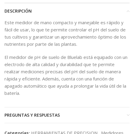
DESCRIPCIÓN
Este medidor de mano compacto y manejable es rápido y
fácil de usar, lo que te permite controlar el pH del suelo de
tus cultivos y garantizar un aprovechamiento óptimo de los
nutrientes por parte de las plantas.
El medidor de pH de suelo de Bluelab está equipado con un
electrodo de alta calidad y durabilidad que te permite
realizar mediciones precisas del pH del suelo de manera
rápida y eficiente. Además, cuenta con una función de
apagado automático que ayuda a prolongar la vida útil de la
batería.
PREGUNTAS Y RESPUESTAS
Categorías:
HERRAMIENTAS DE PRECISION
,
Medidores