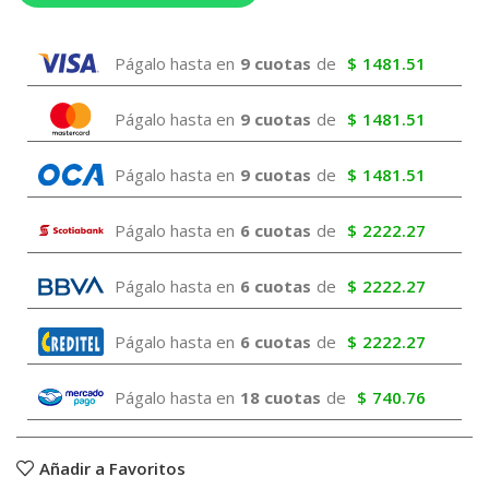
Págalo hasta en
9 cuotas
de
$
1481.51
Págalo hasta en
9 cuotas
de
$
1481.51
Págalo hasta en
9 cuotas
de
$
1481.51
Págalo hasta en
6 cuotas
de
$
2222.27
Págalo hasta en
6 cuotas
de
$
2222.27
Págalo hasta en
6 cuotas
de
$
2222.27
Págalo hasta en
18 cuotas
de
$
740.76
Añadir a Favoritos