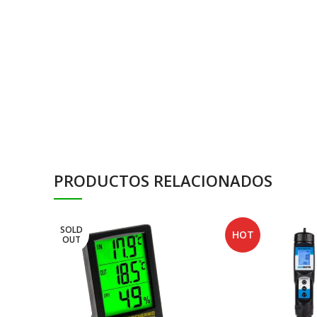
PRODUCTOS RELACIONADOS
SOLD
HOT
OUT