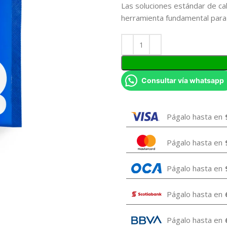
Las soluciones estándar de cal
herramienta fundamental para 
Consultar vía whatsapp
Págalo hasta en
Págalo hasta en
Págalo hasta en
Págalo hasta en
Págalo hasta en