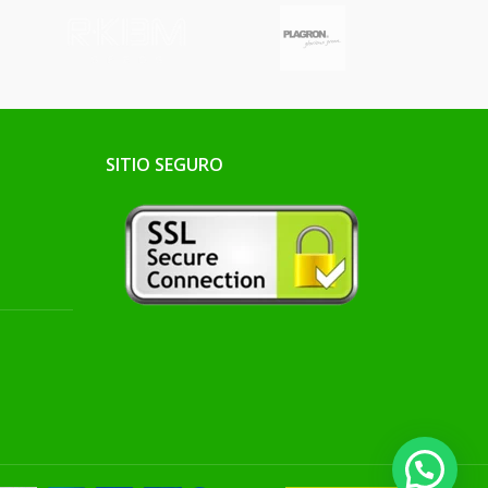
SITIO SEGURO