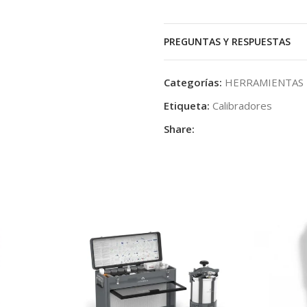
PREGUNTAS Y RESPUESTAS
Categorías:
HERRAMIENTAS 
Etiqueta:
Calibradores
Share: