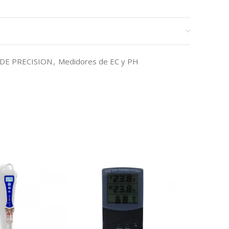
DE PRECISION
,
Medidores de EC y PH