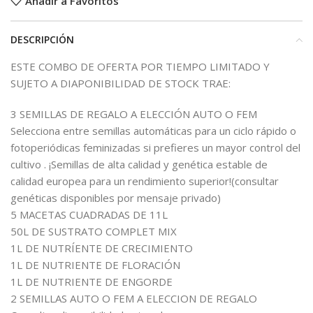
Añadir a Favoritos
DESCRIPCIÓN
ESTE COMBO DE OFERTA POR TIEMPO LIMITADO Y
SUJETO A DIAPONIBILIDAD DE STOCK TRAE:
3 SEMILLAS DE REGALO A ELECCIÓN AUTO O FEM
Selecciona entre semillas automáticas para un ciclo rápido o
fotoperiódicas feminizadas si prefieres un mayor control del
cultivo . ¡Semillas de alta calidad y genética estable de
calidad europea para un rendimiento superior!(consultar
genéticas disponibles por mensaje privado)
5 MACETAS CUADRADAS DE 11L
50L DE SUSTRATO COMPLET MIX
1L DE NUTRÍENTE DE CRECIMIENTO
1L DE NUTRIENTE DE FLORACIÓN
1L DE NUTRIENTE DE ENGORDE
2 SEMILLAS AUTO O FEM A ELECCION DE REGALO