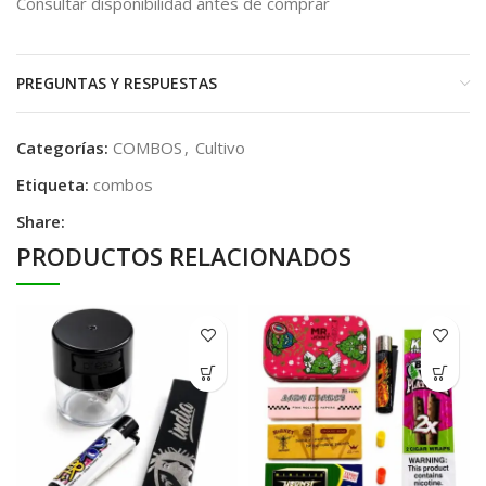
Consultar disponibilidad antes de comprar
PREGUNTAS Y RESPUESTAS
Categorías:
COMBOS
,
Cultivo
Etiqueta:
combos
Share:
PRODUCTOS RELACIONADOS