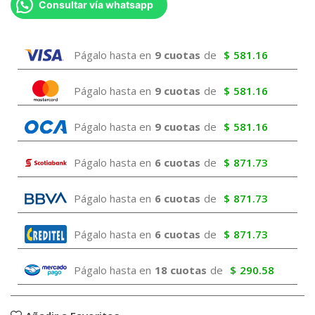
Consultar vía whatsapp
Págalo hasta en
9 cuotas
de
$
581.16
Págalo hasta en
9 cuotas
de
$
581.16
Págalo hasta en
9 cuotas
de
$
581.16
Págalo hasta en
6 cuotas
de
$
871.73
Págalo hasta en
6 cuotas
de
$
871.73
Págalo hasta en
6 cuotas
de
$
871.73
Págalo hasta en
18 cuotas
de
$
290.58