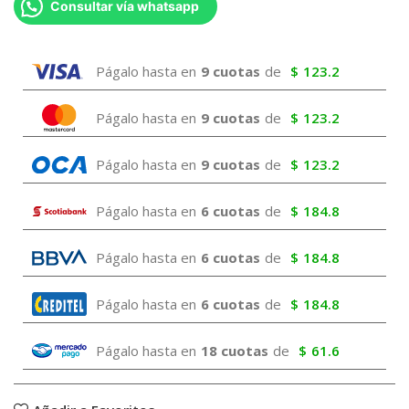
Consultar vía whatsapp
Págalo hasta en
9 cuotas
de
$
123.2
Págalo hasta en
9 cuotas
de
$
123.2
Págalo hasta en
9 cuotas
de
$
123.2
Págalo hasta en
6 cuotas
de
$
184.8
Págalo hasta en
6 cuotas
de
$
184.8
Págalo hasta en
6 cuotas
de
$
184.8
Págalo hasta en
18 cuotas
de
$
61.6