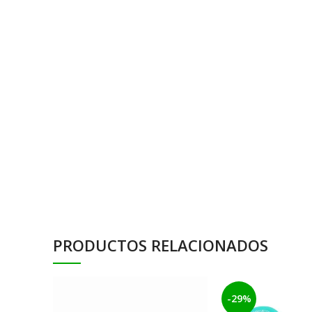
PRODUCTOS RELACIONADOS
-29%