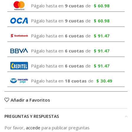
Págalo hasta en
9 cuotas
de
$
60.98
Págalo hasta en
9 cuotas
de
$
60.98
Págalo hasta en
6 cuotas
de
$
91.47
Págalo hasta en
6 cuotas
de
$
91.47
Págalo hasta en
6 cuotas
de
$
91.47
Págalo hasta en
18 cuotas
de
$
30.49
Añadir a Favoritos
PREGUNTAS Y RESPUESTAS
Por favor,
accede
para publicar preguntas