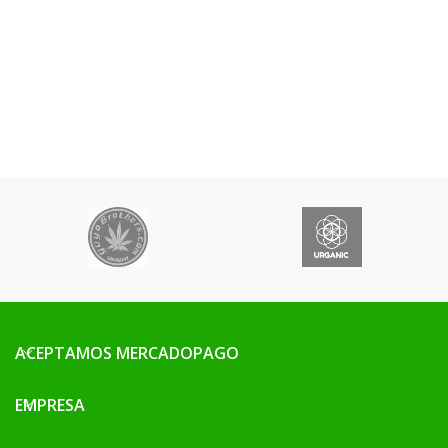
ACEPTAMOS MERCADOPAGO
EMPRESA