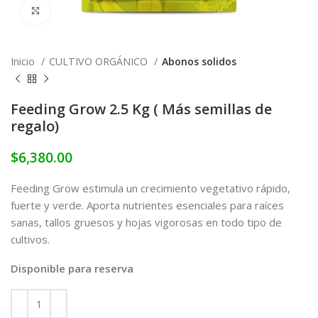
Click to enlarge
Inicio
CULTIVO ORGÁNICO
Abonos solidos
Feeding Grow 2.5 Kg ( Más semillas de
regalo)
$
6,380.00
Feeding Grow estimula un crecimiento vegetativo rápido,
fuerte y verde. Aporta nutrientes esenciales para raíces
sanas, tallos gruesos y hojas vigorosas en todo tipo de
cultivos.
Disponible para reserva