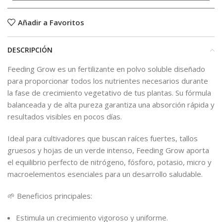
Añadir a Favoritos
DESCRIPCIÓN
Feeding Grow es un fertilizante en polvo soluble diseñado
para proporcionar todos los nutrientes necesarios durante
la fase de crecimiento vegetativo de tus plantas. Su fórmula
balanceada y de alta pureza garantiza una absorción rápida y
resultados visibles en pocos días.
Ideal para cultivadores que buscan raíces fuertes, tallos
gruesos y hojas de un verde intenso, Feeding Grow aporta
el equilibrio perfecto de nitrógeno, fósforo, potasio, micro y
macroelementos esenciales para un desarrollo saludable.
🌱 Beneficios principales:
Estimula un crecimiento vigoroso y uniforme.