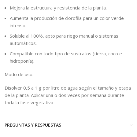
Mejora la estructura y resistencia de la planta.
Aumenta la producción de clorofila para un color verde
intenso.
Soluble al 100%, apto para riego manual o sistemas
automáticos.
Compatible con todo tipo de sustratos (tierra, coco e
hidroponía).
Modo de uso:
Disolver 0,5 a 1 g por litro de agua según el tamaño y etapa
de la planta. Aplicar una o dos veces por semana durante
toda la fase vegetativa.
PREGUNTAS Y RESPUESTAS