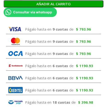
AÑADIR AL CARRITO
Consultar vía whatsapp
Págalo hasta en
9 cuotas
de
$
793.96
Págalo hasta en
9 cuotas
de
$
793.96
Págalo hasta en
9 cuotas
de
$
793.96
Págalo hasta en
6 cuotas
de
$
1190.93
Págalo hasta en
6 cuotas
de
$
1190.93
Págalo hasta en
6 cuotas
de
$
1190.93
Págalo hasta en
18 cuotas
de
$
396.98