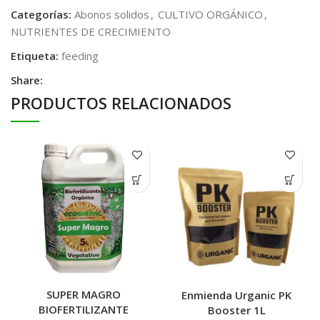
Categorías:
Abonos solidos
,
CULTIVO ORGÁNICO
,
NUTRIENTES DE CRECIMIENTO
Etiqueta:
feeding
Share:
PRODUCTOS RELACIONADOS
SUPER MAGRO
Enmienda Urganic PK
BIOFERTILIZANTE
Booster 1L