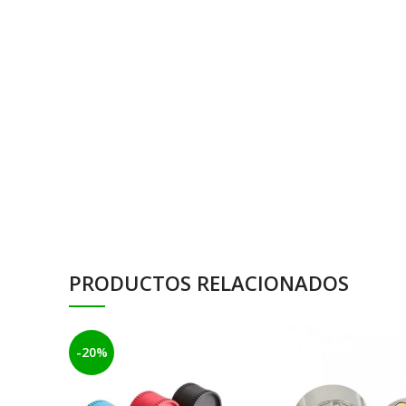
PRODUCTOS RELACIONADOS
-20%