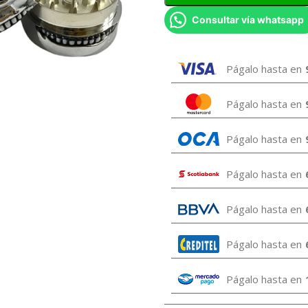
Consultar vía whatsapp
Págalo hasta en
Págalo hasta en
Págalo hasta en
Págalo hasta en
Págalo hasta en
Págalo hasta en
Págalo hasta en